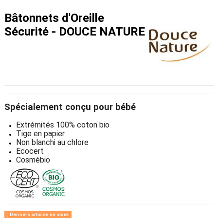
Bâtonnets d'Oreille
Sécurité - DOUCE NATURE
Spécialement conçu pour bébé
Extrémités 100% coton bio
Tige en papier
Non blanchi au chlore
Ecocert
Cosmébio
Derniers articles en stock