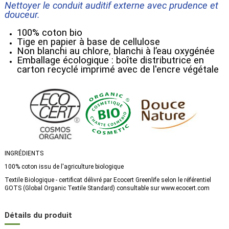
Nettoyer le conduit auditif externe avec prudence et
douceur.
100% coton bio
Tige en papier à base de cellulose
Non blanchi au chlore, blanchi à l’eau oxygénée
Emballage écologique : boîte distributrice en
carton recyclé imprimé avec de l'encre végétale
INGRÉDIENTS
100% coton issu de l'agriculture biologique
Textile Biologique - certificat délivré par Ecocert Greenlife selon le référentiel
GOTS (Global Organic Textile Standard) consultable sur www.ecocert.com
Détails du produit