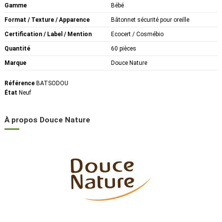
Gamme
Bébé
Format / Texture / Apparence
Bâtonnet sécurité pour oreille
Certification / Label / Mention
Ecocert / Cosmébio
Quantité
60 pièces
Marque
Douce Nature
Référence
BATSODOU
État
Neuf
À propos Douce Nature