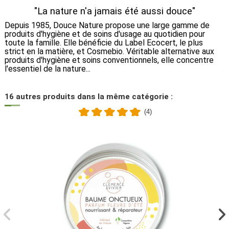
"La nature n'a jamais été aussi douce"
Depuis 1985, Douce Nature propose une large gamme de
produits d'hygiène et de soins d'usage au quotidien pour
toute la famille. Elle bénéficie du Label Ecocert, le plus
strict en la matière, et Cosmebio. Véritable alternative aux
produits d'hygiène et soins conventionnels, elle concentre
l'essentiel de la nature...
16 autres produits dans la même catégorie :
(4)