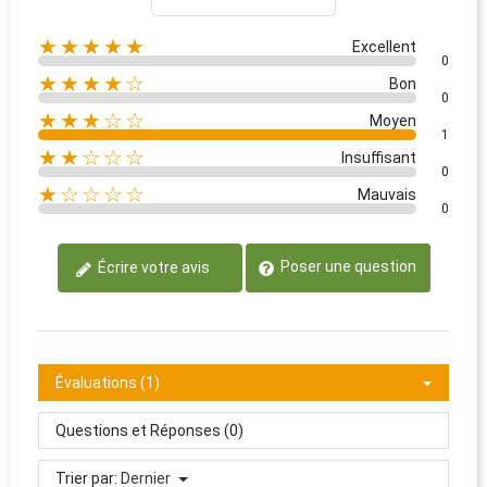
★★★★★
Excellent
0
★★★★☆
Bon
0
★★★☆☆
Moyen
1
★★☆☆☆
Insuffisant
0
★☆☆☆☆
Mauvais
0
Poser une question
Écrire votre avis
Évaluations (1)
Questions et Réponses (0)
Trier par:
Dernier