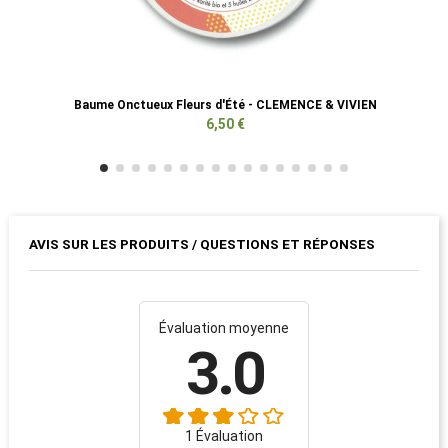
Baume Onctueux Fleurs d'Été - CLEMENCE & VIVIEN
6,50 €
AVIS SUR LES PRODUITS / QUESTIONS ET RÉPONSES
Évaluation moyenne
3.0
1 Évaluation